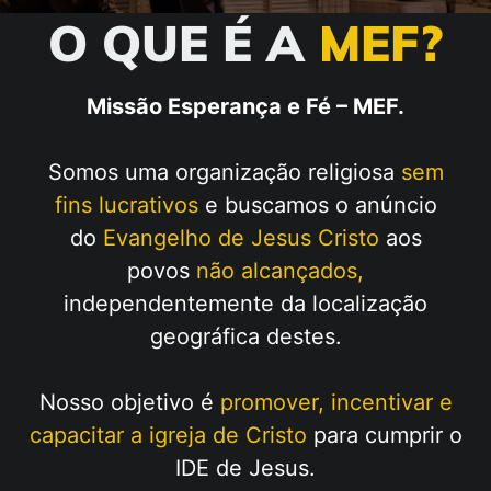
O QUE É A
MEF?
Missão Esperança e Fé – MEF.
Somos uma organização religiosa
sem
fins lucrativos
e buscamos o anúncio
do
Evangelho de Jesus Cristo
aos
povos
não alcançados,
independentemente da localização
geográfica destes.
Nosso objetivo é
promover, incentivar e
capacitar a igreja de Cristo
para cumprir o
IDE de Jesus.