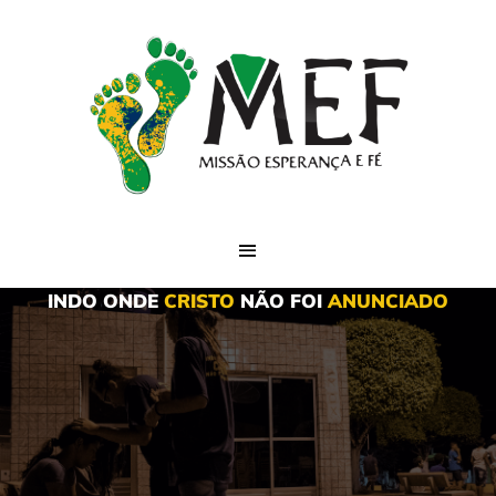
INDO ONDE
CRISTO
NÃO FOI
ANUNCIADO